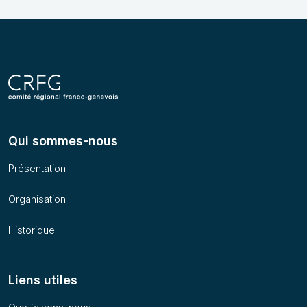
Qui sommes-nous
Présentation
Organisation
Historique
Liens utiles