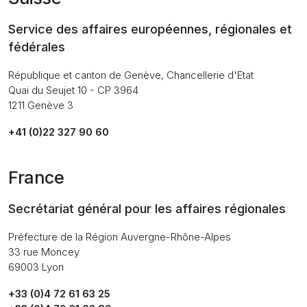
Service des affaires européennes, régionales et
fédérales
République et canton de Genève, Chancellerie d'Etat
Quai du Seujet 10 - CP 3964
1211 Genève 3
+41 (0)22 327 90 60
France
Secrétariat général pour les affaires régionales
Préfecture de la Région Auvergne-Rhône-Alpes
33 rue Moncey
69003 Lyon
+33 (0)4 72 61 63 25