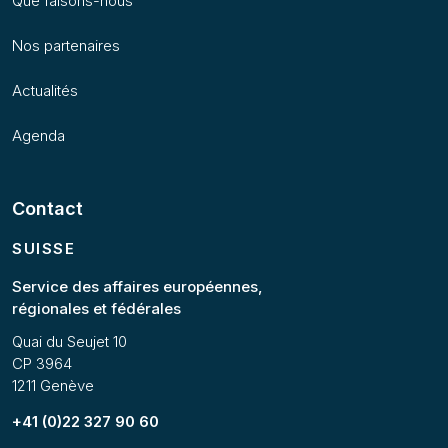
Que faisons-nous
Nos partenaires
Actualités
Agenda
Contact
SUISSE
Service des affaires européennes,
régionales et fédérales
Quai du Seujet 10
CP 3964
1211 Genève
+41 (0)22 327 90 60