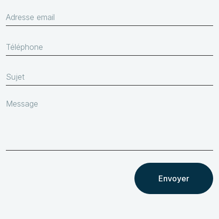
Envoyer