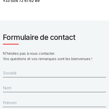
+33 (0)4 72 61 62 89
Formulaire de contact
N'hésitez pas à nous contacter.
Vos questions et vos remarques sont les bienvenues !