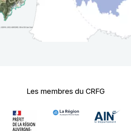
Les membres du CRFG