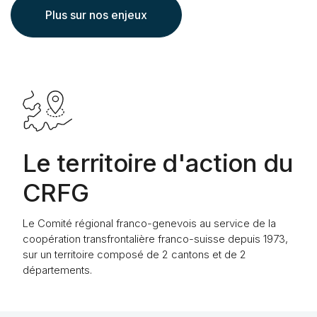
Plus sur nos enjeux
Le territoire d'action du
CRFG
Le Comité régional franco-genevois au service de la
coopération transfrontalière franco-suisse depuis 1973,
sur un territoire composé de 2 cantons et de 2
départements.