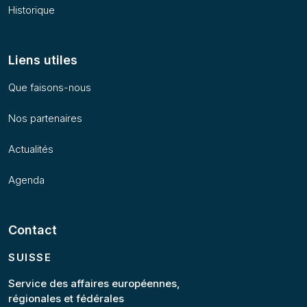
Historique
Liens utiles
Que faisons-nous
Nos partenaires
Actualités
Agenda
Contact
SUISSE
Service des affaires européennes,
régionales et fédérales