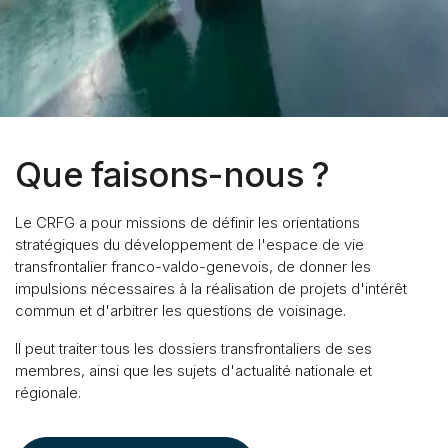
Que faisons-nous ?
Le CRFG a pour missions de définir les orientations
stratégiques du développement de l'espace de vie
transfrontalier franco-valdo-genevois, de donner les
impulsions nécessaires à la réalisation de projets d'intérêt
commun et d'arbitrer les questions de voisinage.
Il peut traiter tous les dossiers transfrontaliers de ses
membres, ainsi que les sujets d'actualité nationale et
régionale.