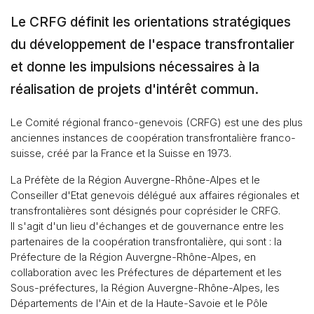
Le CRFG définit les orientations stratégiques
du développement de l'espace transfrontalier
et donne les impulsions nécessaires à la
réalisation de projets d'intérêt commun.
Le Comité régional franco-genevois (CRFG) est une des plus
anciennes instances de coopération transfrontalière franco-
suisse, créé par la France et la Suisse en
1973.
La Préfète de la Région Auvergne-Rhône-Alpes et le
Conseiller d'Etat genevois délégué aux affaires régionales et
transfrontalières sont désignés pour coprésider le CRFG.
Il s'agit d'un lieu d'échanges et de gouvernance entre les
partenaires de la coopération transfrontalière, qui sont : la
Préfecture de la Région Auvergne-Rhône-Alpes, en
collaboration avec les Préfectures de département et les
Sous-préfectures, la Région Auvergne-Rhône-Alpes, les
Départements de l'Ain et de la Haute-Savoie et le Pôle