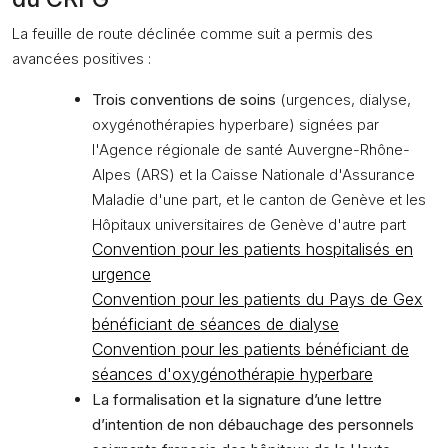
La feuille de route déclinée comme suit a permis des
avancées positives :
Trois conventions de soins
(urgences, dialyse,
oxygénothérapies hyperbare) signées par
l'Agence régionale de santé Auvergne-Rhône-
Alpes (ARS) et la Caisse Nationale d'Assurance
Maladie d'une part, et le canton de Genève et les
Hôpitaux universitaires de Genève d'autre part
Convention pour les patients hospitalisés en
urgence
Convention pour les patients du Pays de Gex
bénéficiant de séances de dialyse
Convention pour les patients bénéficiant de
séances d'oxygénothérapie hyperbare
La formalisation et la signature d’une lettre
d’intention de non débauchage des personnels