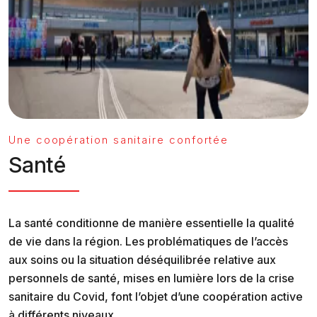
Une coopération sanitaire confortée
Santé
La santé conditionne de manière essentielle la qualité
de vie dans la région. Les problématiques de l’accès
aux soins ou la situation déséquilibrée relative aux
personnels de santé, mises en lumière lors de la crise
sanitaire du Covid, font l’objet d’une coopération active
à différents niveaux.