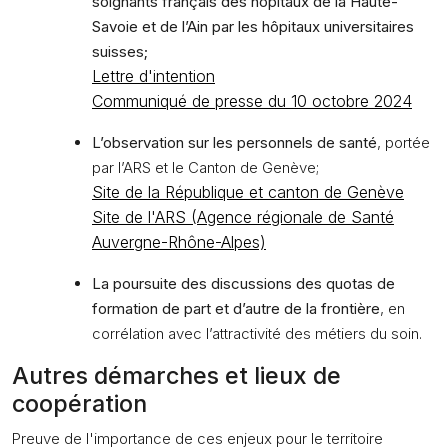
soignants français des hôpitaux de la Haute-
Savoie et de l’Ain par les hôpitaux universitaires
suisses;
Lettre d'intention
Communiqué de presse du 10 octobre 2024
L’observation sur les personnels de santé
, portée
par l’ARS et le Canton de Genève;
Site de la République et canton de Genève
Site de l'ARS (Agence régionale de Santé
Auvergne-Rhône-Alpes)
La poursuite des discussions des quotas de
formation de part et d’autre de la frontière
, en
corrélation avec l’attractivité des métiers du soin.
Autres démarches et lieux de
coopération
Preuve de l'importance de ces enjeux pour le territoire