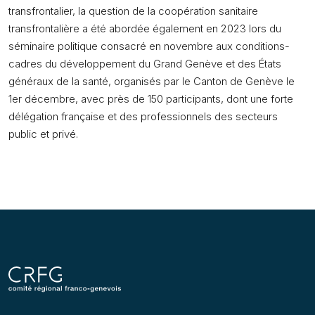
transfrontalier, la question de la coopération sanitaire
transfrontalière a été abordée également en 2023 lors du
séminaire politique consacré en novembre aux conditions-
cadres du développement du Grand Genève et des États
généraux de la santé, organisés par le Canton de Genève le
1er décembre, avec près de 150 participants, dont une forte
délégation française et des professionnels des secteurs
public et privé.