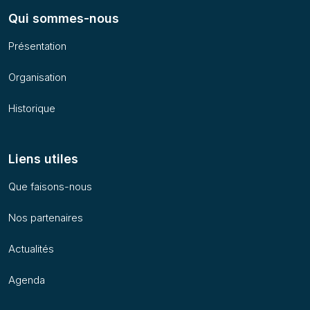
Qui sommes-nous
Présentation
Organisation
Historique
Liens utiles
Que faisons-nous
Nos partenaires
Actualités
Agenda