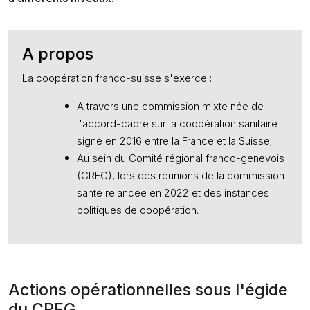
A propos
La coopération franco-suisse s'exerce :
A travers une commission mixte née de
l'accord-cadre sur la coopération sanitaire
signé en 2016 entre la France et la Suisse;
Au sein du Comité régional franco-genevois
(CRFG), lors des réunions de la commission
santé relancée en 2022 et des instances
politiques de coopération.
Actions opérationnelles sous l'égide
du CRFG