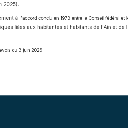
en 2025).
ément à l'
accord conclu en 1973 entre le Conseil fédéral et
es liées aux habitantes et habitants de l'Ain et de 
evois du 3 juin 2026