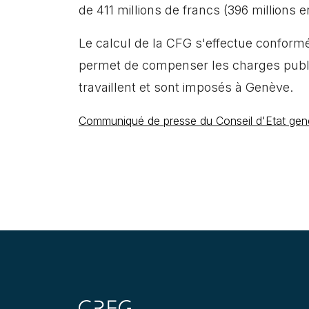
de 411 millions de francs (396 millions 
Le calcul de la CFG s'effectue conform
permet de compenser les charges publiqu
travaillent et sont imposés à Genève.
Communiqué de presse du Conseil d'Etat gen